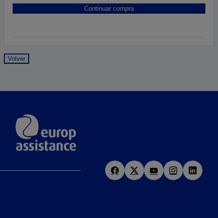
Continuar compra
Volver