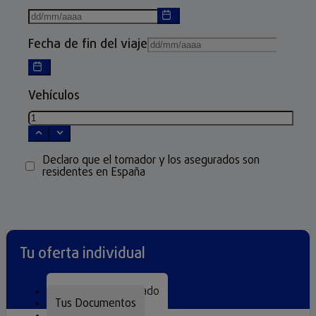
Fecha de fin del viaje
Vehículos
Declaro que el tomador y los asegurados son
residentes en España
Tu oferta individual
Seguro Personalizado
Tus Documentos