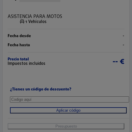
ASISTENCIA PARA MOTOS
1 Vehículos
Fecha desde
-
Fecha hasta
-
Precio total
-- €
Impuestos incluidos
¿Tienes un código de descuento?
Aplicar código
Presupuesto