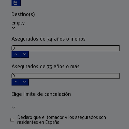
Destino(s)
empty
Asegurados de 74 años o menos
Asegurados de 75 años o más
Elige límite de cancelación
Declaro que el tomador y los asegurados son
residentes en España