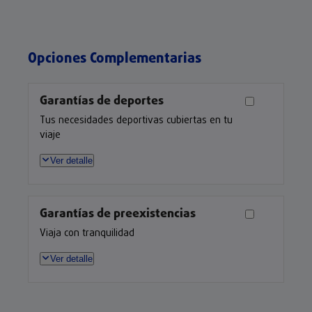
Opciones Complementarias
Garantías de deportes
Tus necesidades deportivas cubiertas en tu
viaje
Ver detalle
Garantías de preexistencias
Viaja con tranquilidad
Ver detalle