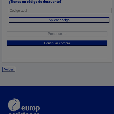
¿Tienes un código de descuento?
Aplicar código
Presupuesto
Continuar compra
Volver