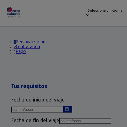
Selecciona un idioma
1
Personalización
2
Contratación
3
Pago
Tus requisitos
Fecha de inicio del viaje
Fecha de fin del viaje