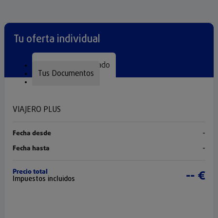
Tu oferta individual
Seguro Personalizado
Tus Documentos
VIAJERO PLUS
Fecha desde
-
Fecha hasta
-
Precio total
-- €
Impuestos incluidos