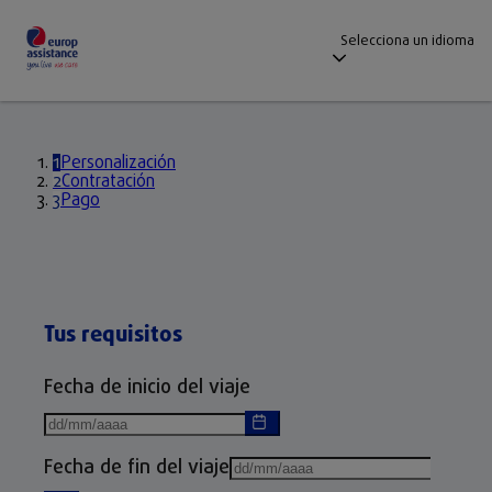
Selecciona un idioma
1
Personalización
2
Contratación
3
Pago
Tus requisitos
Fecha de inicio del viaje
Fecha de fin del viaje