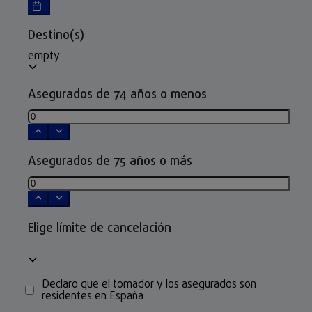
Destino(s)
empty
Asegurados de 74 años o menos
Asegurados de 75 años o más
Elige límite de cancelación
Declaro que el tomador y los asegurados son
residentes en España