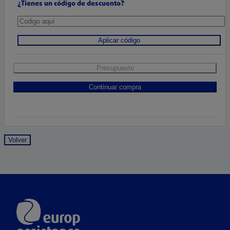
¿Tienes un código de descuento?
Aplicar código
Presupuesto
Continuar compra
Volver