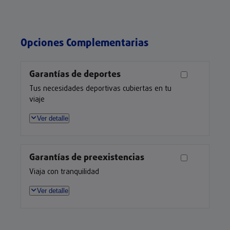
Opciones Complementarias
Garantías de deportes
Tus necesidades deportivas cubiertas en tu
viaje
Ver detalle
Garantías de preexistencias
Viaja con tranquilidad
Ver detalle