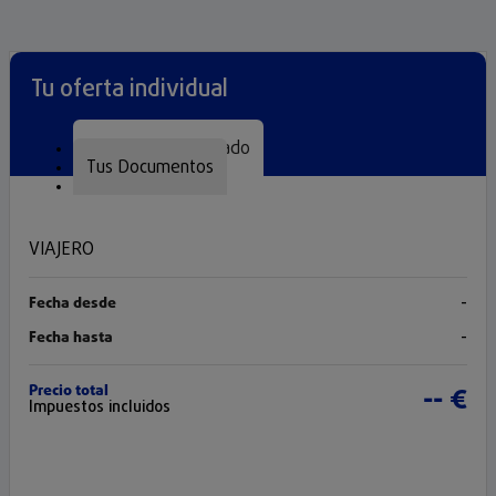
Tu oferta individual
Seguro Personalizado
Tus Documentos
VIAJERO
Fecha desde
-
Fecha hasta
-
Precio total
-- €
Impuestos incluidos